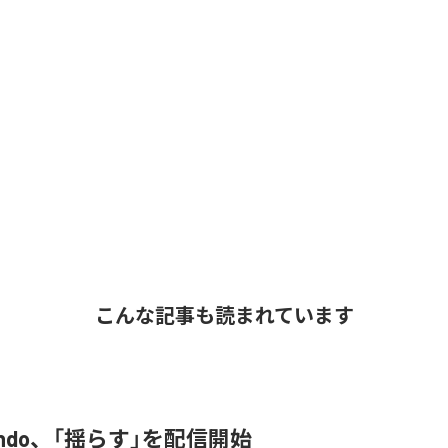
こんな記事も読まれています
 endo、「揺らす」を配信開始