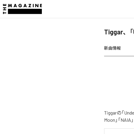
Tiggar、
新曲情報
Tiggarの「
Moon」「NA