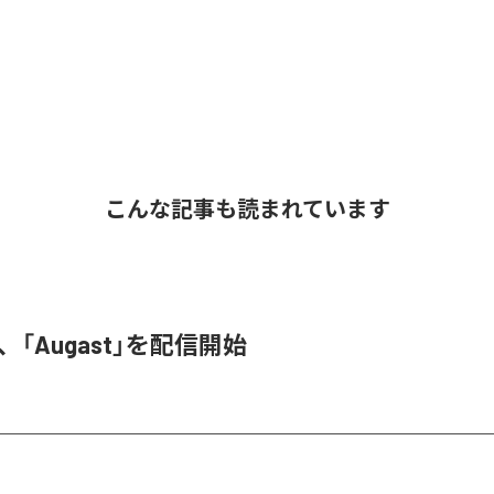
こんな記事も読まれています
A、「Augast」を配信開始