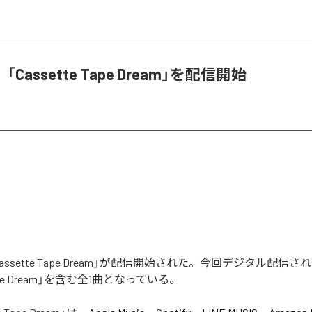
Cassette Tape Dream」を配信開始
assette Tape Dream」が配信開始された。今回デジタル配信
 Tape Dream」を含む全1曲となっている。