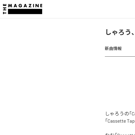
しゃろう、「
新曲情報
しゃろうの「C
「Cassette