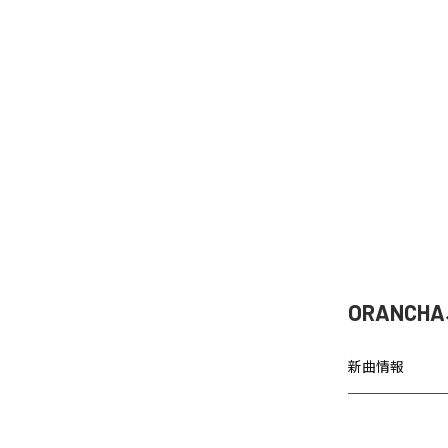
ORANCH
新曲情報