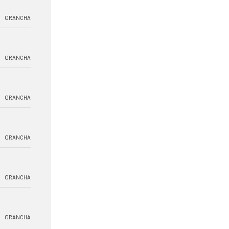
ORANCHA
ORANCHA
ORANCHA
ORANCHA
ORANCHA
ORANCHA