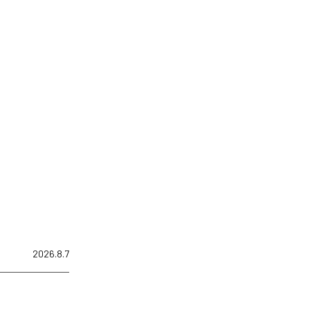
2026.8.7