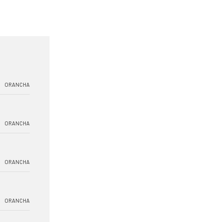
ORANCHA
ORANCHA
ORANCHA
ORANCHA