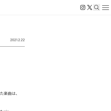
2021.2.22
された楽曲は、