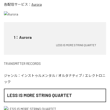
各配信サービス：
Aurora
1
：
Aurora
LESS IS MORE STRING QUARTET
TRANSMITTER RECORDS
ジャンル：
インストゥルメンタル
/
オルタナティブ
/
エレクトロニ
ック
LESS IS MORE STRING QUARTET