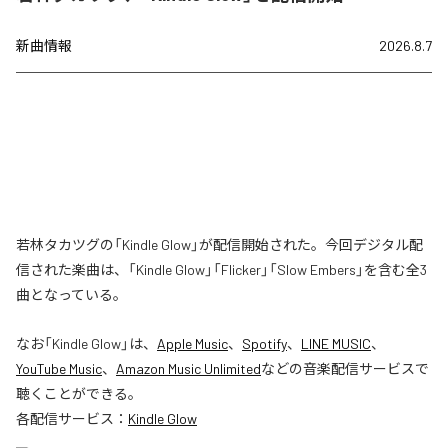
新曲情報
2026.8.7
若林タカツグの「Kindle Glow」が配信開始された。今回デジタル配
信された楽曲は、「Kindle Glow」「Flicker」「Slow Embers」を含む全3
曲となっている。
なお「
Kindle Glow
」は、
Apple Music
、
Spotify
、
LINE MUSIC
、
YouTube Music
、
Amazon Music Unlimited
などの音楽配信サービスで
聴くことができる。
各配信サービス：
Kindle Glow