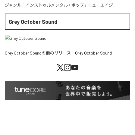
ジャンル：
インストゥルメンタル
/
ポップ
/
ニューエイジ
Grey October Sound
Grey October Sound
の他のリリース：
Grey October Sound