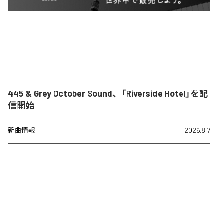
445 & Grey October Sound、「Riverside Hotel」を配
信開始
新曲情報
2026.8.7