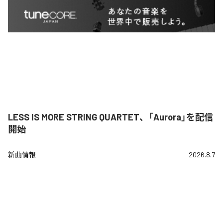
LESS IS MORE STRING QUARTET、「Aurora」を配信
開始
新曲情報
2026.8.7