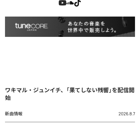
ワキマル・ジュンイチ、「果てしない残響」を配信開
始
新曲情報
2026.8.7