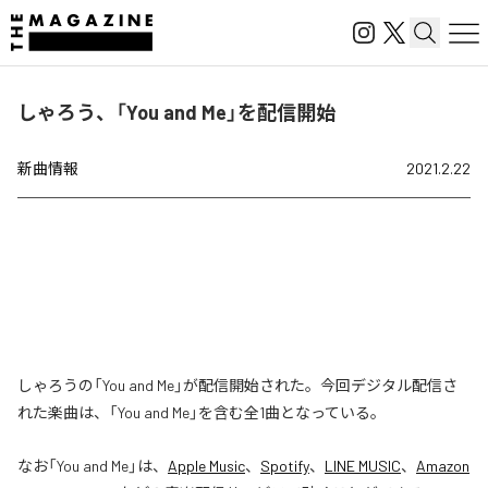
しゃろう、「You and Me」を配信開始
新曲情報
2021.2.22
しゃろうの「You and Me」が配信開始された。今回デジタル配信さ
れた楽曲は、「You and Me」を含む全1曲となっている。
なお「
You and Me
」は、
Apple Music
、
Spotify
、
LINE MUSIC
、
Amazon