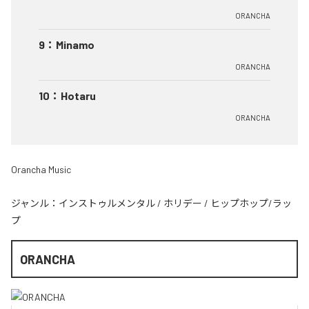
ORANCHA
9
：
Minamo
ORANCHA
10
：
Hotaru
ORANCHA
Orancha Music
ジャンル：
インストゥルメンタル
/
ホリデー
/
ヒップホップ/ラッ
プ
ORANCHA