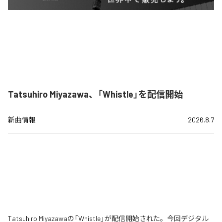
Tatsuhiro Miyazawa、「Whistle」を配信開始
新曲情報
2026.8.7
Tatsuhiro Miyazawaの「Whistle」が配信開始された。今回デジタル