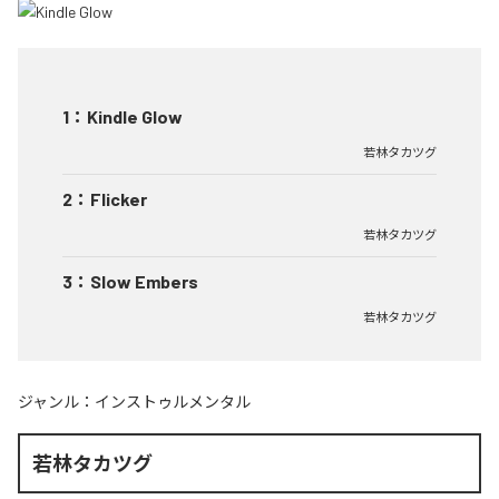
1
：
Kindle Glow
若林タカツグ
2
：
Flicker
若林タカツグ
3
：
Slow Embers
若林タカツグ
ジャンル：
インストゥルメンタル
若林タカツグ