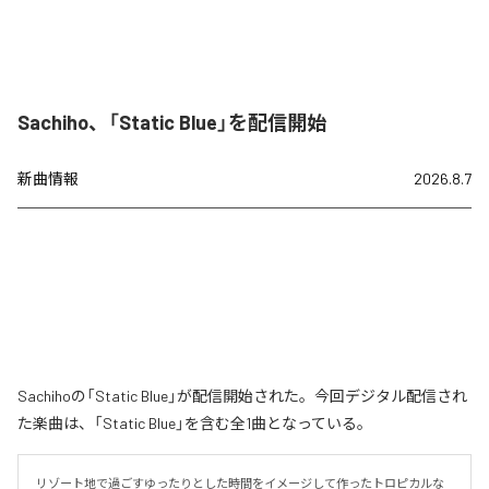
Sachiho、「Static Blue」を配信開始
新曲情報
2026.8.7
Sachihoの「Static Blue」が配信開始された。今回デジタル配信され
た楽曲は、「Static Blue」を含む全1曲となっている。
リゾート地で過ごすゆったりとした時間をイメージして作ったトロピカルな