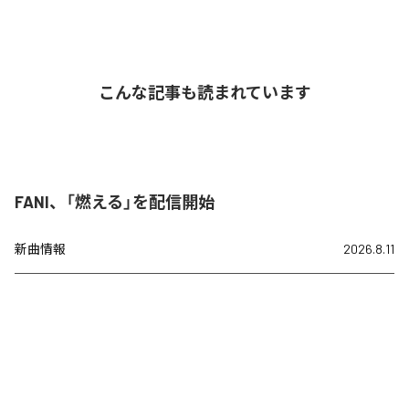
こんな記事も読まれています
FANI、「燃える」を配信開始
新曲情報
2026.8.11