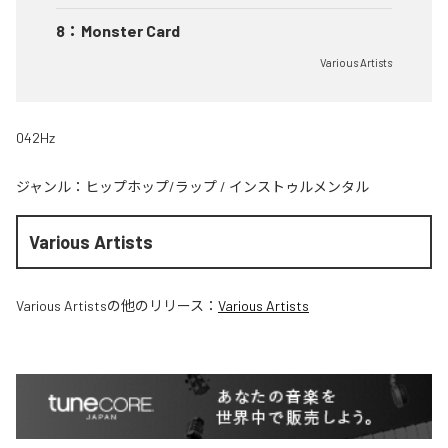
8
：
Monster Card
Various Artists
042Hz
ジャンル：
ヒップホップ/ラップ
/
インストゥルメンタル
Various Artists
Various Artists
の他のリリース：
Various Artists