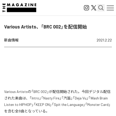
Various Artists、「BRC 002」を配信開始
新曲情報
2021.2.22
Various Artistsの「BRC 002」が配信開始された。今回デジタル配信
された楽曲は、「Intro」「Nasty Fire」「汽笛」「Deja Vu」「Wash Brain
Listen to HIPHOP」「KEEP ON」「Spit the Language」「Monster Card」
を含む全8曲となっている。