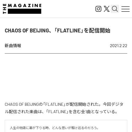
CHAOS OF BEIJING、「FLATLINE」を配信開始
新曲情報
2021.2.22
CHAOS OF BEIJINGの「FLATLINE」が配信開始された。今回デジタ
ル配信された楽曲は、「FLATLINE」を含む全1曲となっている。
人生の物語に幕が下りる時、どんな思いが駆け巡るのだろう。
