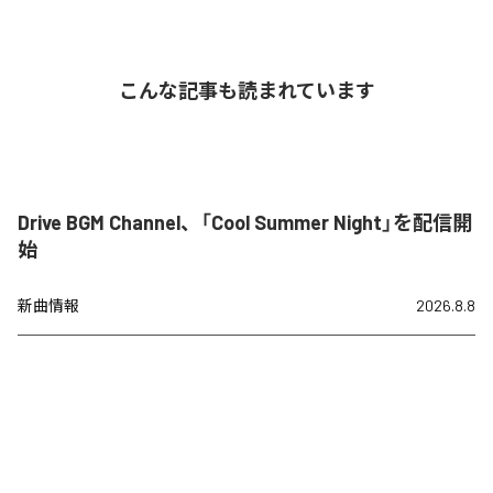
こんな記事も読まれています
Drive BGM Channel、「Cool Summer Night」を配信開
始
新曲情報
2026.8.8