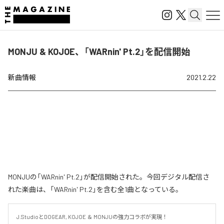
MONJU & KOJOE、「WARnin' Pt.2」を配信開始
新曲情報
2021.2.22
MONJUの「WARnin' Pt.2」が配信開始された。今回デジタル配信さ
れた楽曲は、「WARnin' Pt.2」を含む全1曲となっている。
J.StudioとDOGEAR, KOJOE ＆ MONJUの強力コラボが実現！
