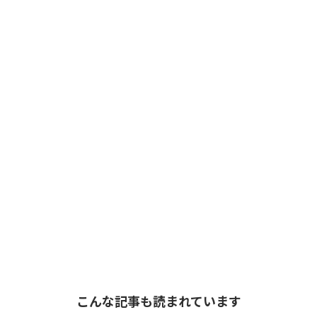
こんな記事も読まれています