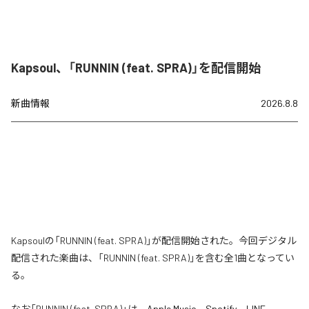
Kapsoul、「RUNNIN (feat. SPRA)」を配信開始
新曲情報
2026.8.8
Kapsoulの「RUNNIN (feat. SPRA)」が配信開始された。今回デジタル
配信された楽曲は、「RUNNIN (feat. SPRA)」を含む全1曲となってい
る。
なお「
RUNNIN (feat. SPRA)
」は、
Apple Music
、
Spotify
、
LINE