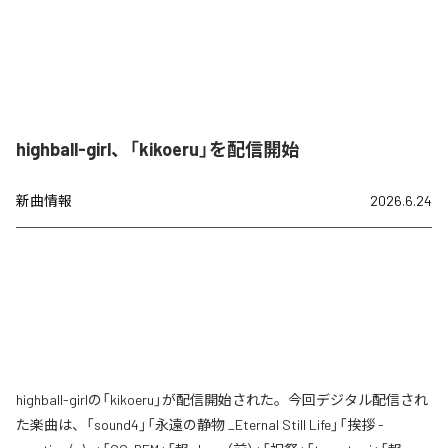
highball-girl、「kikoeru」を配信開始
新曲情報
2026.6.24
highball-girlの「kikoeru」が配信開始された。今回デジタル配信され
た楽曲は、「sound4」「永遠の静物 _Eternal Still Life」「挨拶 -