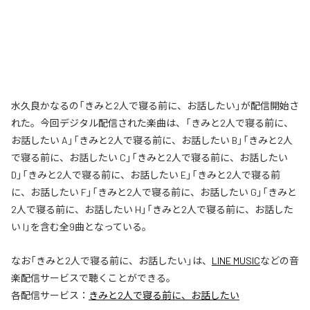
水久良かなるの「きみと2人で寝る前に、お話したい」が配信開始さ
れた。今回デジタル配信された楽曲は、「きみと2人で寝る前に、
お話したい A」「きみと2人で寝る前に、お話したい B」「きみと2人
で寝る前に、お話したい C」「きみと2人で寝る前に、お話したい
D」「きみと2人で寝る前に、お話したい E」「きみと2人で寝る前
に、お話したい F」「きみと2人で寝る前に、お話したい G」「きみと
2人で寝る前に、お話したい H」「きみと2人で寝る前に、お話した
い I」を含む全9曲となっている。
なお「
きみと2人で寝る前に、お話したい
」は、
LINE MUSIC
などの音
楽配信サービスで聴くことができる。
各配信サービス：
きみと2人で寝る前に、お話したい