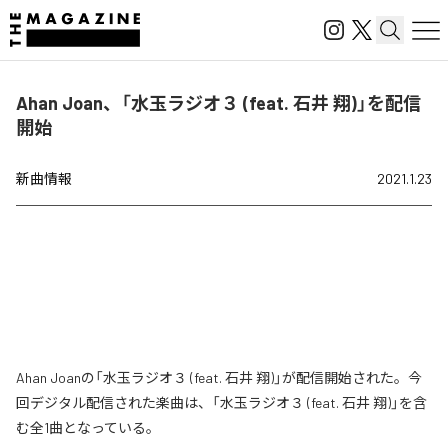
Ahan Joan、「水玉ラジオ３ (feat. 石井 翔)」を配信
開始
新曲情報
2021.1.23
Ahan Joanの「水玉ラジオ３ (feat. 石井 翔)」が配信開始された。今
回デジタル配信された楽曲は、「水玉ラジオ３ (feat. 石井 翔)」を含
む全1曲となっている。