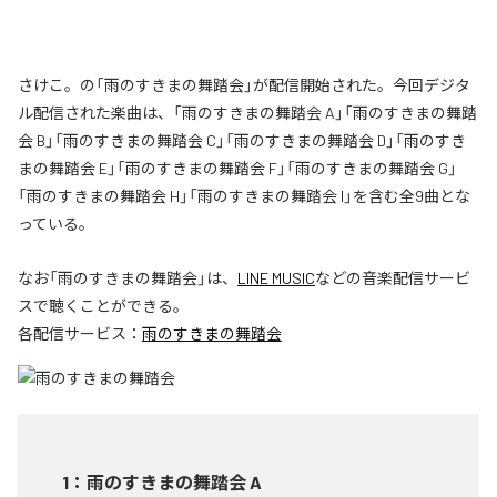
さけこ。の「雨のすきまの舞踏会」が配信開始された。今回デジタ
ル配信された楽曲は、「雨のすきまの舞踏会 A」「雨のすきまの舞踏
会 B」「雨のすきまの舞踏会 C」「雨のすきまの舞踏会 D」「雨のすき
まの舞踏会 E」「雨のすきまの舞踏会 F」「雨のすきまの舞踏会 G」
「雨のすきまの舞踏会 H」「雨のすきまの舞踏会 I」を含む全9曲とな
っている。
なお「
雨のすきまの舞踏会
」は、
LINE MUSIC
などの音楽配信サービ
スで聴くことができる。
各配信サービス：
雨のすきまの舞踏会
1
：
雨のすきまの舞踏会 A