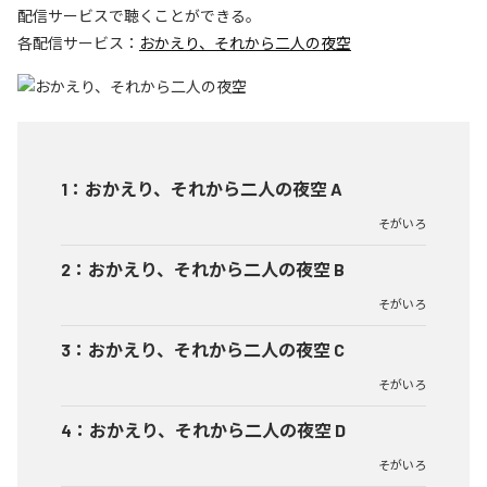
配信サービスで聴くことができる。
各配信サービス：
おかえり、それから二人の夜空
1
：
おかえり、それから二人の夜空 A
そがいろ
2
：
おかえり、それから二人の夜空 B
そがいろ
3
：
おかえり、それから二人の夜空 C
そがいろ
4
：
おかえり、それから二人の夜空 D
そがいろ