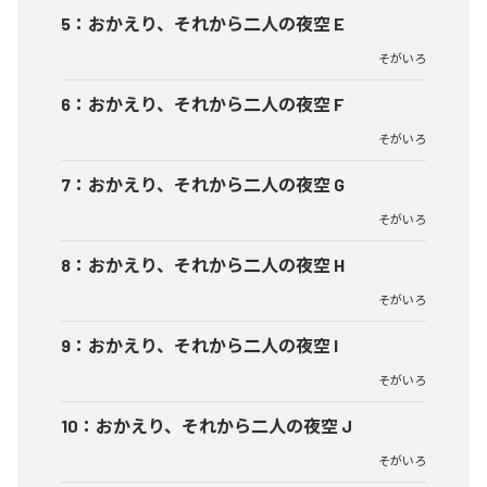
5
：
おかえり、それから二人の夜空 E
そがいろ
6
：
おかえり、それから二人の夜空 F
そがいろ
7
：
おかえり、それから二人の夜空 G
そがいろ
8
：
おかえり、それから二人の夜空 H
そがいろ
9
：
おかえり、それから二人の夜空 I
そがいろ
10
：
おかえり、それから二人の夜空 J
そがいろ