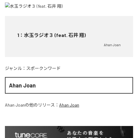
1
：
水玉ラジオ３ (feat. 石井 翔)
Ahan Joan
ジャンル：
スポークンワード
Ahan Joan
Ahan Joan
の他のリリース：
Ahan Joan