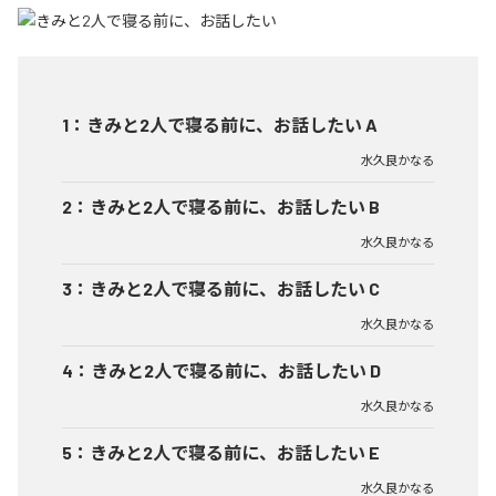
1
：
きみと2人で寝る前に、お話したい A
水久良かなる
2
：
きみと2人で寝る前に、お話したい B
水久良かなる
3
：
きみと2人で寝る前に、お話したい C
水久良かなる
4
：
きみと2人で寝る前に、お話したい D
水久良かなる
5
：
きみと2人で寝る前に、お話したい E
水久良かなる