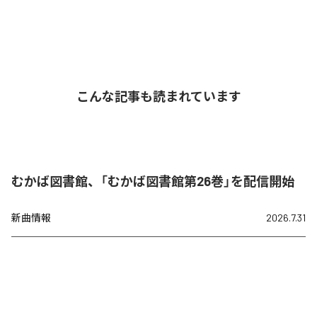
こんな記事も読まれています
むかば図書館、「むかば図書館第26巻」を配信開始
新曲情報
2026.7.31