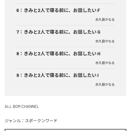
6
：
きみと2人で寝る前に、お話したい F
水久良かなる
7
：
きみと2人で寝る前に、お話したい G
水久良かなる
8
：
きみと2人で寝る前に、お話したい H
水久良かなる
9
：
きみと2人で寝る前に、お話したい I
水久良かなる
ALL BGM CHANNEL
ジャンル：
スポークンワード