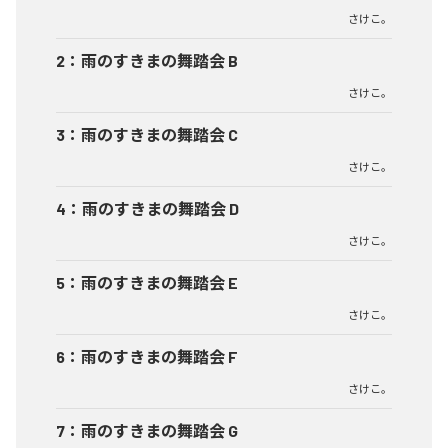
さけこ。
2
：
雨のすきまの舞踏会 B
さけこ。
3
：
雨のすきまの舞踏会 C
さけこ。
4
：
雨のすきまの舞踏会 D
さけこ。
5
：
雨のすきまの舞踏会 E
さけこ。
6
：
雨のすきまの舞踏会 F
さけこ。
7
：
雨のすきまの舞踏会 G