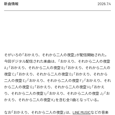
新曲情報
2026.7.4
そがいろの「おかえり、それから二人の夜空」が配信開始された。
今回デジタル配信された楽曲は、「おかえり、それから二人の夜空
A」「おかえり、それから二人の夜空 B」「おかえり、それから二人の
夜空 C」「おかえり、それから二人の夜空 D」「おかえり、それから
二人の夜空 E」「おかえり、それから二人の夜空 F」「おかえり、それ
から二人の夜空 G」「おかえり、それから二人の夜空 H」「おかえ
り、それから二人の夜空 I」「おかえり、それから二人の夜空 J」「お
かえり、それから二人の夜空 K」を含む全11曲となっている。
なお「
おかえり、それから二人の夜空
」は、
LINE MUSIC
などの音楽