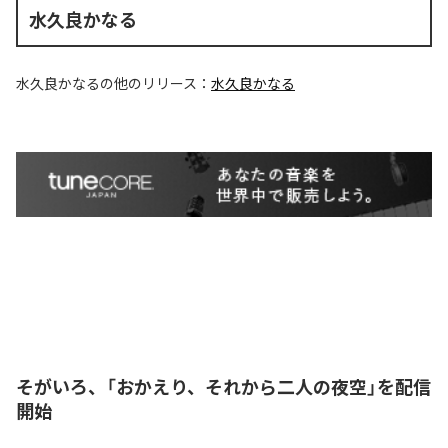
水久良かなる
水久良かなる
の他のリリース：
水久良かなる
そがいろ、「おかえり、それから二人の夜空」を配信
開始