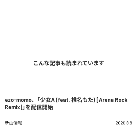
こんな記事も読まれています
ezo-momo、「少女A (feat. 椎名もた) [Arena Rock
Remix]」を配信開始
新曲情報
2026.8.8