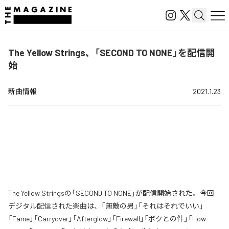
The Yellow Strings、「SECOND TO NONE」を配信開
始
新曲情報
2021.1.23
The Yellow Stringsの「SECOND TO NONE」が配信開始された。今回
デジタル配信された楽曲は、「無敵の男」「それはそれでいい」
「Fame」「Carryover」「Afterglow」「Firewall」「ボクとの件」「How