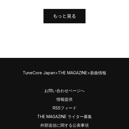
もっと見る
TuneCore Japan
>
THE MAGAZINE
>
新曲情報
お問い合わせページへ
情報提供
RSSフィード
THE MAGAZINE ライター募集
外部送信に関する公表事項