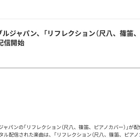
ブルジャパン、「リフレクション（尺八、篠笛
配信開始
ジャパンの「リフレクション（尺八、篠笛、ピアノカバー）」が配
タル配信された楽曲は、「リフレクション（尺八、篠笛、ピアノ