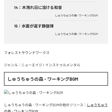
14
：
木洩れ日に溶ける和音
しゅうちゅうの森 - ワーキングBGM
15
：
水面が返す静旋律
しゅうちゅうの森 - ワーキングBGM
フォレストサウンドワークス
ジャンル：
ニューエイジ
/
インストゥルメンタル
しゅうちゅうの森 - ワーキングBGM
しゅうちゅうの森 - ワーキングBGM
の他のリリース：
しゅうちゅう
の森 - ワーキングBGM