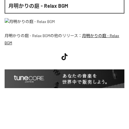
月明かりの庭 - Relax BGM
月明かりの庭 - Relax BGM
の他のリリース：
月明かりの庭 - Relax
BGM