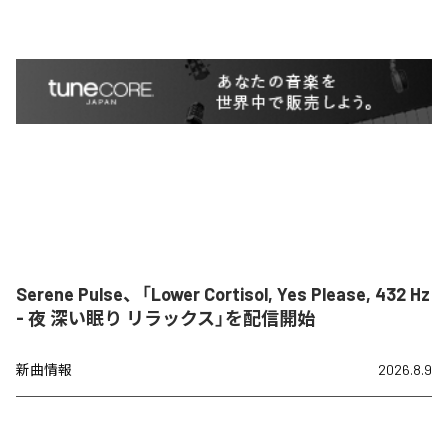
Serene Pulse、「Lower Cortisol, Yes Please, 432 Hz
- 夜 深い眠り リラックス」を配信開始
新曲情報
2026.8.9