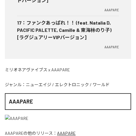
ドバージョン]
AAAPARE
17
：
ファンクあっぱれ！！ (feat. Natalia D,
PACIFIC PALETTE, Camille & 東海林のり子)
[ラグジュアリーVIPバージョン]
AAAPARE
ミリオネアヴァイブス x AAAPARE
ジャンル：
ニューエイジ
/
エレクトロニック
/
ワールド
AAAPARE
AAAPARE
の他のリリース：
AAAPARE