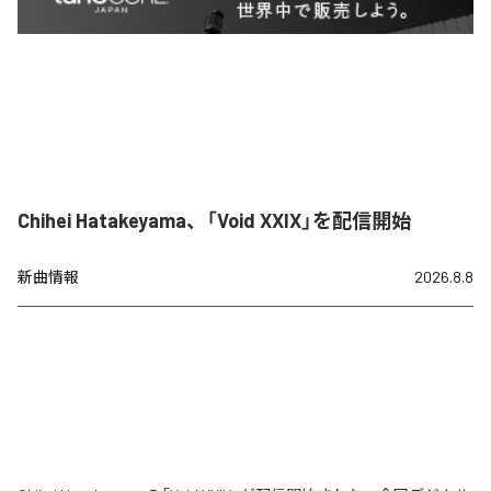
Chihei Hatakeyama、「Void XXIX」を配信開始
新曲情報
2026.8.8