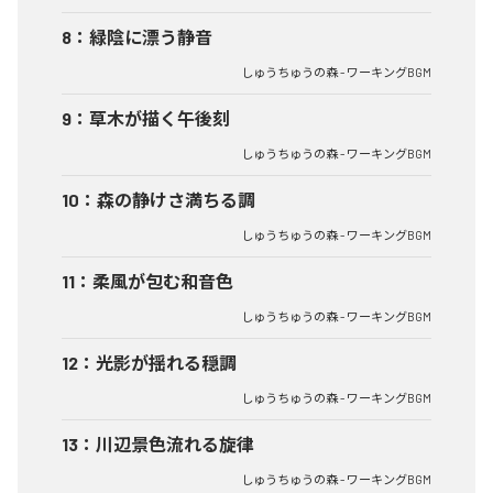
8
：
緑陰に漂う静音
しゅうちゅうの森 - ワーキングBGM
9
：
草木が描く午後刻
しゅうちゅうの森 - ワーキングBGM
10
：
森の静けさ満ちる調
しゅうちゅうの森 - ワーキングBGM
11
：
柔風が包む和音色
しゅうちゅうの森 - ワーキングBGM
12
：
光影が揺れる穏調
しゅうちゅうの森 - ワーキングBGM
13
：
川辺景色流れる旋律
しゅうちゅうの森 - ワーキングBGM