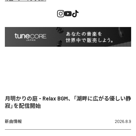
月明かりの庭 - Relax BGM、「湖畔に広がる優しい静
寂」を配信開始
新曲情報
2026.8.9