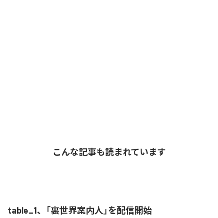
こんな記事も読まれています
table_1、「裏世界案内人」を配信開始