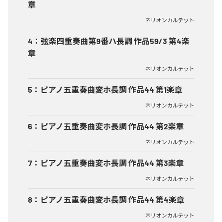
章
ネリオンカルテット
4
：
弦楽四重奏曲第9番ハ長調 作品59/3 第4楽
章
ネリオンカルテット
5
：
ピアノ五重奏曲変ホ長調 作品44 第1楽章
ネリオンカルテット
6
：
ピアノ五重奏曲変ホ長調 作品44 第2楽章
ネリオンカルテット
7
：
ピアノ五重奏曲変ホ長調 作品44 第3楽章
ネリオンカルテット
8
：
ピアノ五重奏曲変ホ長調 作品44 第4楽章
ネリオンカルテット