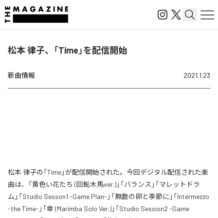
松本 律子、「Time」を配信開始
新曲情報
2021.1.23
松本 律子の「Time」が配信開始された。今回デジタル配信された楽
曲は、「黄色い花たち (回転木馬ver.)」「バランス」「マレットドラ
ム」「Studio Sesson1 -Game Plan-」「無数の卵と季節に」「Intermezzo
-the Time-」「幸 (Marimba Solo Ver.)」「Studio Session2 -Game