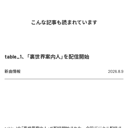
こんな記事も読まれています
table_1、「裏世界案内人」を配信開始
新曲情報
2026.8.9