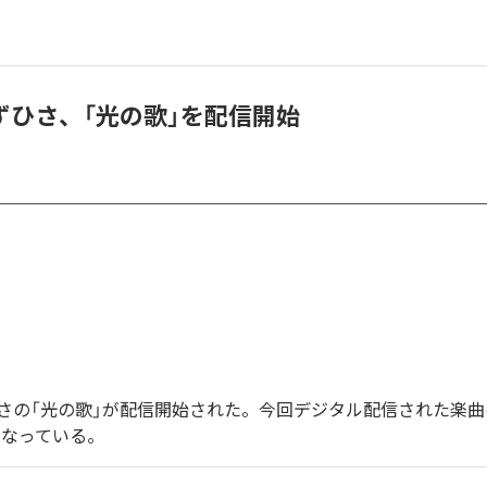
ずひさ、「光の歌」を配信開始
さの「光の歌」が配信開始された。今回デジタル配信された楽曲
となっている。