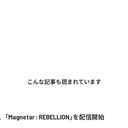
こんな記事も読まれています
L、「Magnetar : REBELLION」を配信開始