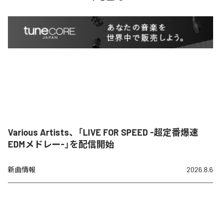
Various Artists、「LIVE FOR SPEED -超定番爆速
EDMメドレー-」を配信開始
新曲情報
2026.8.6