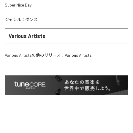
Super Nice Day
ジャンル：
ダンス
Various Artists
Various Artists
の他のリリース：
Various Artists