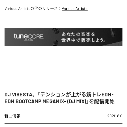
Various Artists
の他のリリース：
Various Artists
DJ VIBESTA、「テンションが上がる筋トレEDM-
EDM BOOTCAMP MEGAMIX- (DJ MIX)」を配信開始
新曲情報
2026.8.6