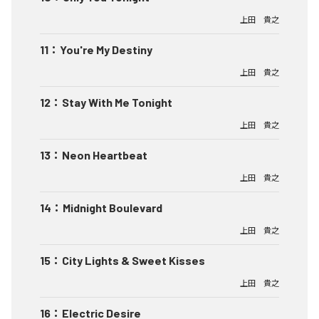
上田 貴之
11
：
You're My Destiny
上田 貴之
12
：
Stay With Me Tonight
上田 貴之
13
：
Neon Heartbeat
上田 貴之
14
：
Midnight Boulevard
上田 貴之
15
：
City Lights & Sweet Kisses
上田 貴之
16
：
Electric Desire