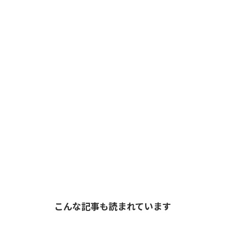
こんな記事も読まれています