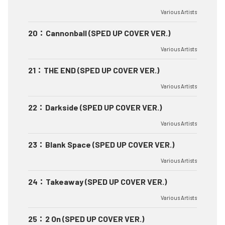
Various Artists
20
：
Cannonball (SPED UP COVER VER.)
Various Artists
21
：
THE END (SPED UP COVER VER.)
Various Artists
22
：
Darkside (SPED UP COVER VER.)
Various Artists
23
：
Blank Space (SPED UP COVER VER.)
Various Artists
24
：
Takeaway (SPED UP COVER VER.)
Various Artists
25
：
2 On (SPED UP COVER VER.)