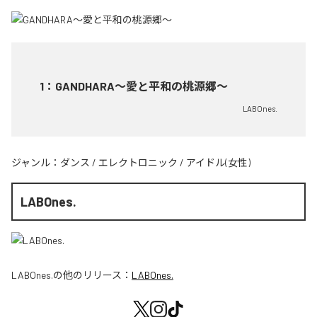
1
：
GANDHARA〜愛と平和の桃源郷〜
LABOnes.
ジャンル：
ダンス
/
エレクトロニック
/
アイドル(女性)
LABOnes.
LABOnes.
の他のリリース：
LABOnes.