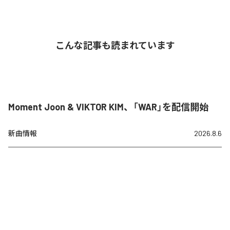
こんな記事も読まれています
Moment Joon & VIKTOR KIM、「WAR」を配信開始
新曲情報
2026.8.6