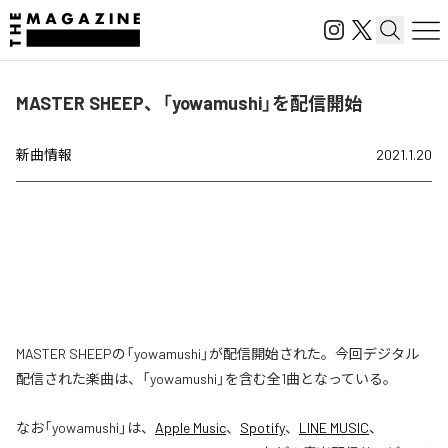
MASTER SHEEP、「yowamushi」を配信開始
新曲情報
2021.1.20
MASTER SHEEPの「yowamushi」が配信開始された。今回デジタル
配信された楽曲は、「yowamushi」を含む全1曲となっている。
なお「
yowamushi
」は、
Apple Music
、
Spotify
、
LINE MUSIC
、