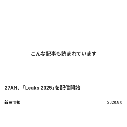
こんな記事も読まれています
27AM、「Leaks 2025」を配信開始
新曲情報
2026.8.6