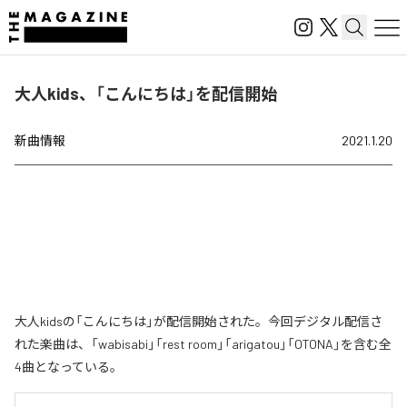
大人kids、「こんにちは」を配信開始
新曲情報
2021.1.20
大人kidsの「こんにちは」が配信開始された。今回デジタル配信さ
れた楽曲は、「wabisabi」「rest room」「arigatou」「OTONA」を含む全
4曲となっている。