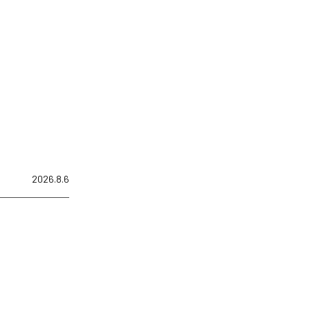
2026.8.6