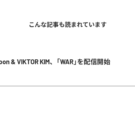
こんな記事も読まれています
Joon & VIKTOR KIM、「WAR」を配信開始