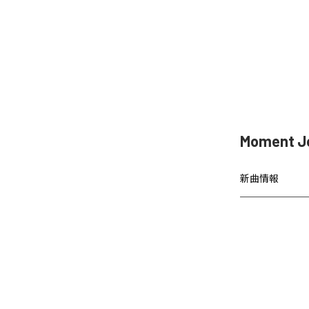
Moment 
新曲情報