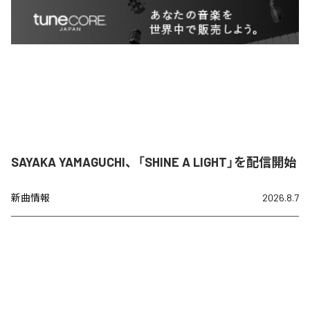
SAYAKA YAMAGUCHI、「SHINE A LIGHT」を配信開始
新曲情報
2026.8.7