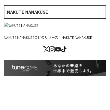
NAKUTE NANAKUSE
NAKUTE NANAKUSE
の他のリリース：
NAKUTE NANAKUSE