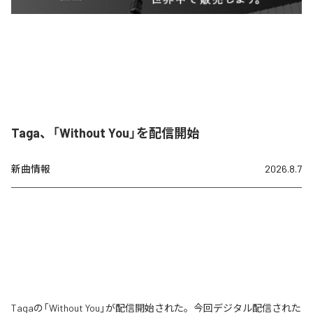
Taga、「Without You」を配信開始
新曲情報
2026.8.7
Tagaの「Without You」が配信開始された。今回デジタル配信された