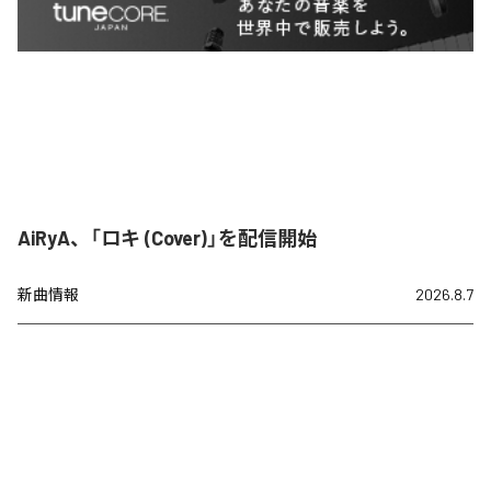
AiRyA、「ロキ (Cover)」を配信開始
新曲情報
2026.8.7