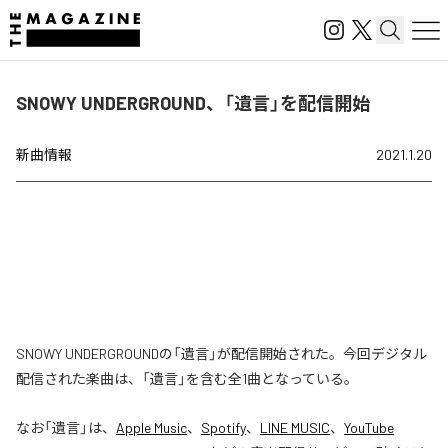
SNOWY UNDERGROUND、「遺言」を配信開始
新曲情報
2021.1.20
SNOWY UNDERGROUNDの「遺言」が配信開始された。今回デジタル
配信された楽曲は、「遺言」を含む全1曲となっている。
なお「
遺言
」は、
Apple Music
、
Spotify
、
LINE MUSIC
、
YouTube