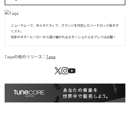
ニューウェーブ、オルタナティブ、グランジを内包したハードロック系ギタ
リスト。

往年のギターヒーローから受け継がれるエモーショナルなプレイは必聴！
Taga
の他のリリース：
Taga