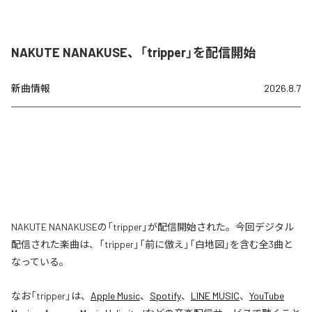
NAKUTE NANAKUSE、「tripper」を配信開始
新曲情報
2026.8.7
NAKUTE NANAKUSEの「tripper」が配信開始された。今回デジタル
配信された楽曲は、「tripper」「前に倣え」「白地図」を含む全3曲と
なっている。
なお「
tripper
」は、
Apple Music
、
Spotify
、
LINE MUSIC
、
YouTube