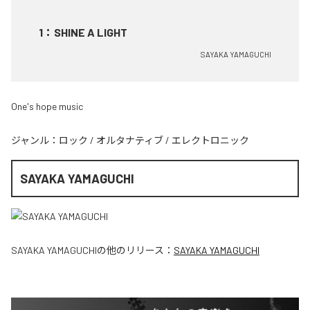
1
：
SHINE A LIGHT
SAYAKA YAMAGUCHI
One's hope music
ジャンル：
ロック
/
オルタナティブ
/
エレクトロニック
SAYAKA YAMAGUCHI
SAYAKA YAMAGUCHI
の他のリリース：
SAYAKA YAMAGUCHI