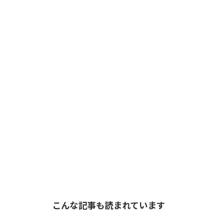
こんな記事も読まれています