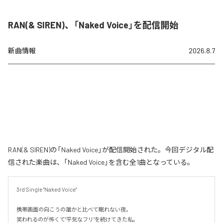
RAN(& SIREN)、「Naked Voice」を配信開始
新曲情報
2026.8.7
RAN(& SIREN)の「Naked Voice」が配信開始された。今回デジタル配
信された楽曲は、「Naked Voice」を含む全1曲となっている。
3rd Single "Naked Voice"

携帯画面の向こうの誰かと比べて眠れない夜。

笑われるのが怖くて"平気なフリ"を続けてきた私。
