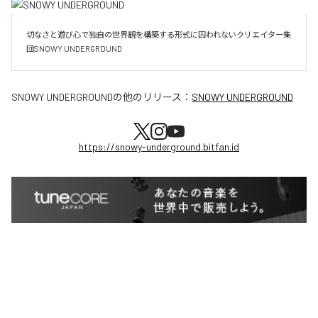
切なさと遊び心で独自の世界観を構築する形式に囚われないクリエイター集
団SNOWY UNDERGROUND
SNOWY UNDERGROUND
の他のリリース：
SNOWY UNDERGROUND
https://snowy-underground.bitfan.id