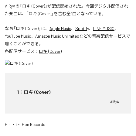
AiRyAの「ロキ (Cover)」が配信開始された。今回デジタル配信され
た楽曲は、「ロキ (Cover)」を含む全1曲となっている。
なお「
ロキ (Cover)
」は、
Apple Music
、
Spotify
、
LINE MUSIC
、
YouTube Music
、
Amazon Music Unlimited
などの音楽配信サービスで
聴くことができる。
各配信サービス：
ロキ (Cover)
1
：
ロキ (Cover)
AiRyA
Pin ・i・ Pon Records