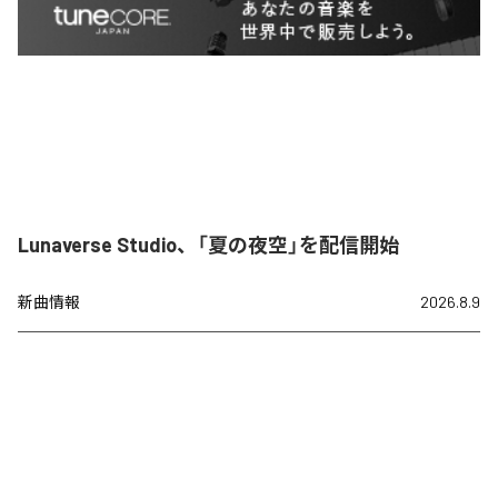
Lunaverse Studio、「夏の夜空」を配信開始
新曲情報
2026.8.9