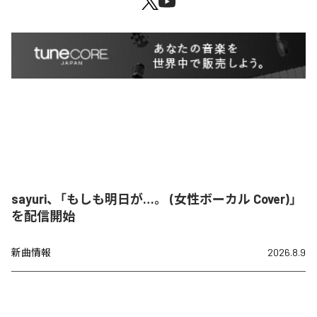
sayuri、「もしも明日が…。 (女性ボーカル Cover)」
を配信開始
新曲情報
2026.8.9