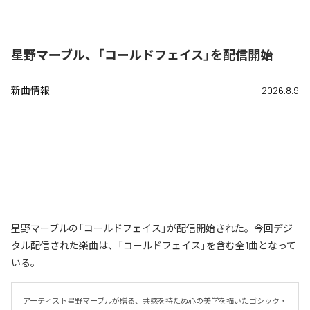
星野マーブル、「コールドフェイス」を配信開始
新曲情報
2026.8.9
星野マーブルの「コールドフェイス」が配信開始された。今回デジ
タル配信された楽曲は、「コールドフェイス」を含む全1曲となって
いる。
アーティスト星野マーブルが贈る、共感を持たぬ心の美学を描いたゴシック・