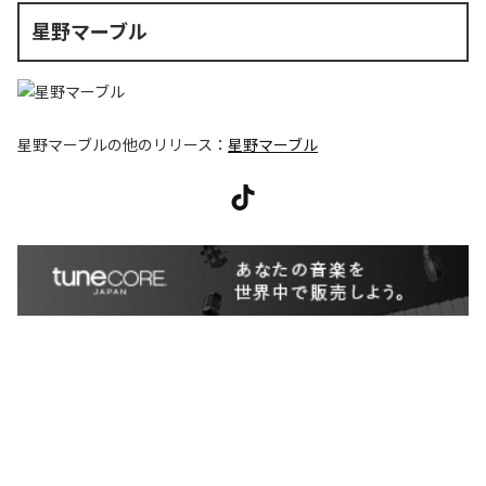
星野マーブル
星野マーブル
の他のリリース：
星野マーブル