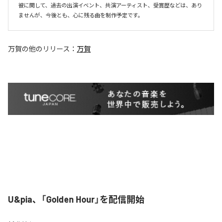
彼に関して、過去の出演イベント、共演アーティスト、受賞歴などは、あり
ませんが、今後とも、心に残る曲を制作予定です。
万賀
の他のリリース：
万賀
U&pia、「Golden Hour」を配信開始