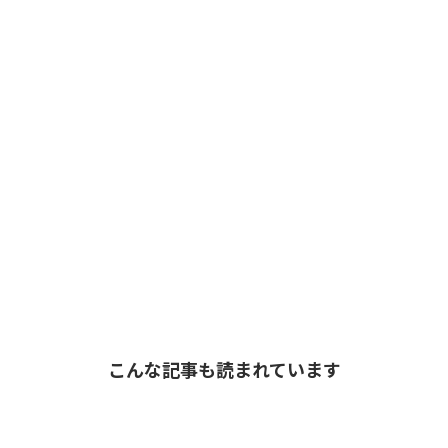
こんな記事も読まれています