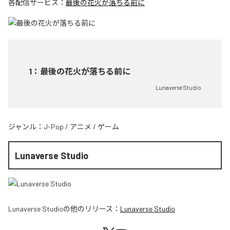
各配信サービス：
最後の花火が落ちる前に
1
：
最後の花火が落ちる前に
Lunaverse Studio
ジャンル：
J-Pop
/
アニメ
/
ゲーム
Lunaverse Studio
Lunaverse Studio
の他のリリース：
Lunaverse Studio