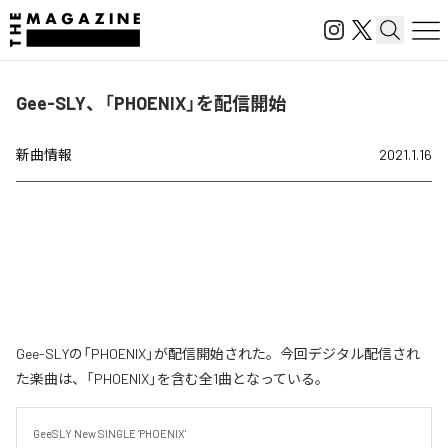
Gee-SLY、「PHOENIX」を配信開始
新曲情報
2021.1.16
Gee-SLYの「PHOENIX」が配信開始された。今回デジタル配信され
た楽曲は、「PHOENIX」を含む全1曲となっている。
GeeSLY New SINGLE 'PHOENIX'
