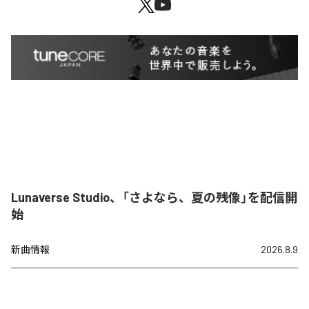
Lunaverse Studio、「さよなら、夏の残像」を配信開
始
新曲情報
2026.8.9