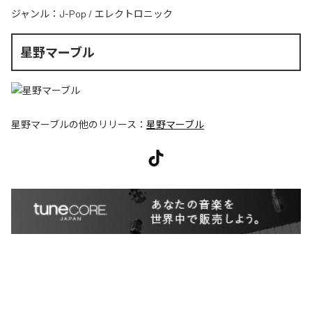
ジャンル：
J-Pop
/
エレクトロニック
星野マーブル
星野マーブル
の他のリリース：
星野マーブル