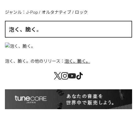
ジャンル：
J-Pop
/
オルタナティブ
/
ロック
泡く、脆く。
泡く、脆く。
の他のリリース：
泡く、脆く。