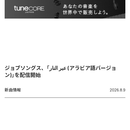
ジョブソングス、「عبر النار (アラビア語バージョ
ン)」を配信開始
新曲情報
2026.8.9