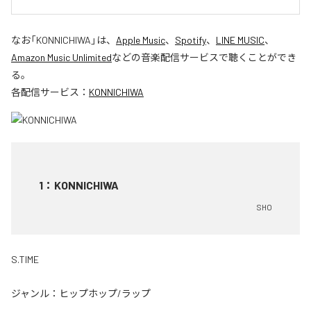
なお「
KONNICHIWA
」は、
Apple Music
、
Spotify
、
LINE MUSIC
、
Amazon Music Unlimited
などの音楽配信サービスで聴くことができ
る。
各配信サービス：
KONNICHIWA
1
：
KONNICHIWA
SHO
S.TIME
ジャンル：
ヒップホップ/ラップ