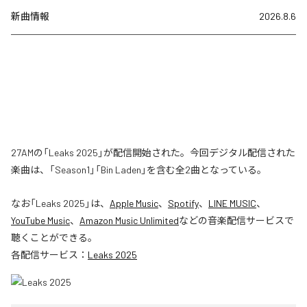
新曲情報
2026.8.6
27AMの「Leaks 2025」が配信開始された。今回デジタル配信された
楽曲は、「Season1」「Bin Laden」を含む全2曲となっている。
なお「
Leaks 2025
」は、
Apple Music
、
Spotify
、
LINE MUSIC
、
YouTube Music
、
Amazon Music Unlimited
などの音楽配信サービスで
聴くことができる。
各配信サービス：
Leaks 2025