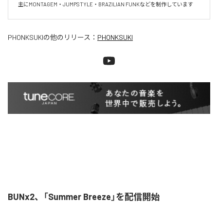
主にMONTAGEM・JUMPSTYLE・BRAZILIAN FUNKなどを制作しています
PHONKSUKI
の他のリリース：
PHONKSUKI
BUNx2、「Summer Breeze」を配信開始