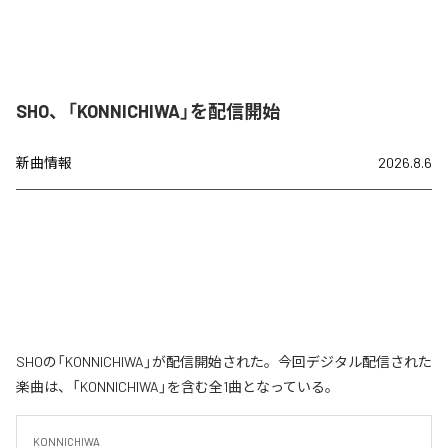
SHO、「KONNICHIWA」を配信開始
新曲情報
2026.8.6
SHOの「KONNICHIWA」が配信開始された。今回デジタル配信された
楽曲は、「KONNICHIWA」を含む全1曲となっている。
KONNICHIWA