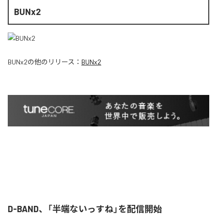
BUNx2
BUNx2
の他のリリース：
BUNx2
D-BAND、「半端ないっすね」を配信開始