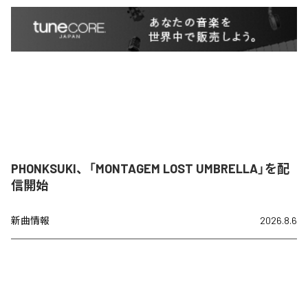
PHONKSUKI、「MONTAGEM LOST UMBRELLA」を配
信開始
新曲情報
2026.8.6