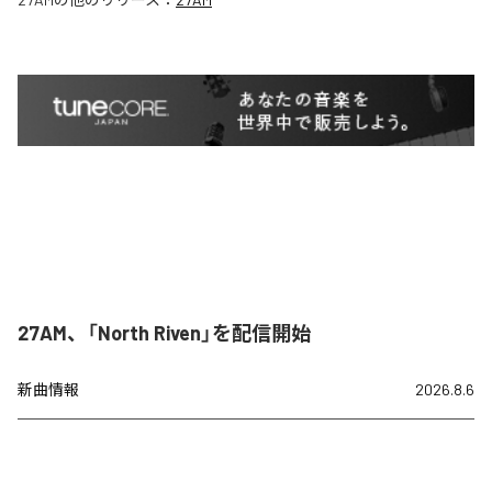
27AM、「North Riven」を配信開始
新曲情報
2026.8.6