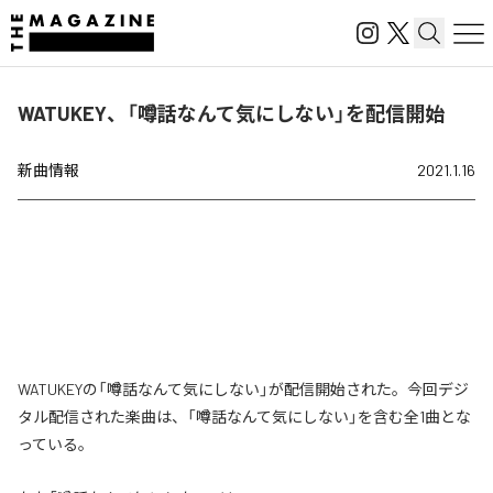
WATUKEY、「噂話なんて気にしない」を配信開始
新曲情報
2021.1.16
WATUKEYの「噂話なんて気にしない」が配信開始された。今回デジ
タル配信された楽曲は、「噂話なんて気にしない」を含む全1曲とな
っている。