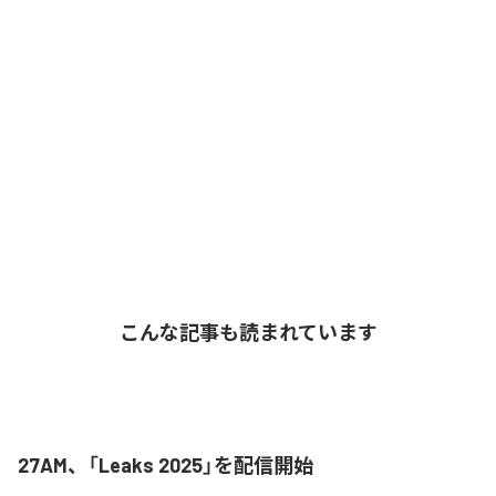
こんな記事も読まれています
27AM、「Leaks 2025」を配信開始