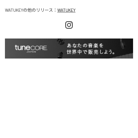
WATUKEY
の他のリリース：
WATUKEY