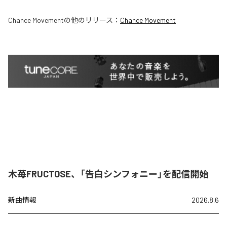
Chance Movement
の他のリリース：
Chance Movement
木苺FRUCTOSE、「告白シンフォニー」を配信開始
新曲情報
2026.8.6