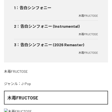
1
：
告白シンフォニー
木苺FRUCTOSE
2
：
告白シンフォニー (Instrumental)
木苺FRUCTOSE
3
：
告白シンフォニー (2026 Remaster)
木苺FRUCTOSE
木苺FRUCTOSE
ジャンル：
J-Pop
木苺FRUCTOSE