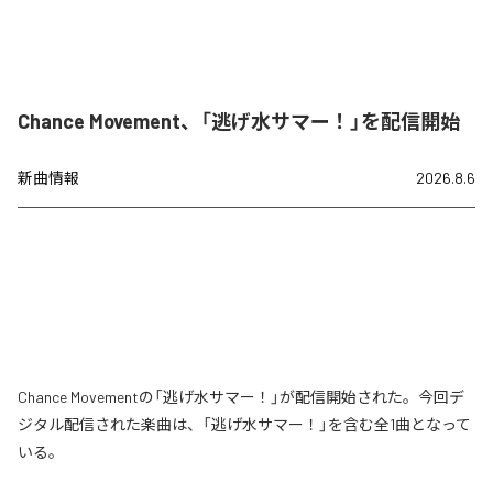
Chance Movement、「逃げ水サマー！」を配信開始
新曲情報
2026.8.6
Chance Movementの「逃げ水サマー！」が配信開始された。今回デ
ジタル配信された楽曲は、「逃げ水サマー！」を含む全1曲となって
いる。