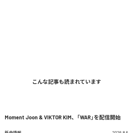
こんな記事も読まれています
Moment Joon & VIKTOR KIM、「WAR」を配信開始
新曲情報
2026.8.6