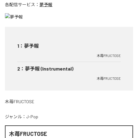
各配信サービス：
夢予報
1
：
夢予報
木苺FRUCTOSE
2
：
夢予報 (Instrumental)
木苺FRUCTOSE
木苺FRUCTOSE
ジャンル：
J-Pop
木苺FRUCTOSE