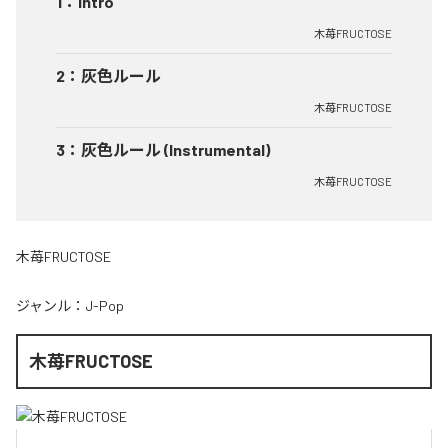
1
：
Intro
木苺FRUCTOSE
2
：
灰色ルール
木苺FRUCTOSE
3
：
灰色ルール (Instrumental)
木苺FRUCTOSE
木苺FRUCTOSE
ジャンル：
J-Pop
木苺FRUCTOSE