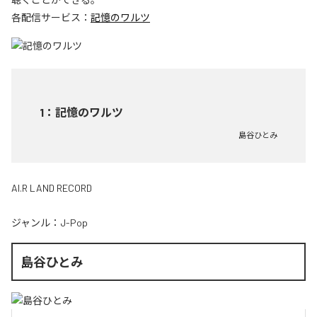
各配信サービス：
記憶のワルツ
1
：
記憶のワルツ
島谷ひとみ
AI.R LAND RECORD
ジャンル：
J-Pop
島谷ひとみ