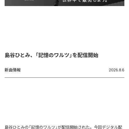
島谷ひとみ、「記憶のワルツ」を配信開始
新曲情報
2026.8.6
島谷ひとみの「記憶のワルツ」が配信開始された。今回デジタル配