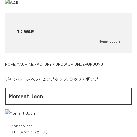
1
：
WAR
Moment Joon
HOPE MACHINE FACTORY / GROW UP UNDERGROUND
ジャンル：
J-Pop
/
ヒップホップ/ラップ
/
ポップ
Moment Joon
Moment Joon

（モーメント・ジューン）
