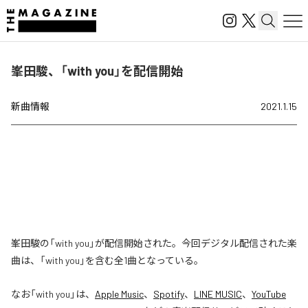
峯田駿、「with you」を配信開始
新曲情報
2021.1.15
峯田駿の「with you」が配信開始された。今回デジタル配信された楽
曲は、「with you」を含む全1曲となっている。
なお「
with you
」は、
Apple Music
、
Spotify
、
LINE MUSIC
、
YouTube