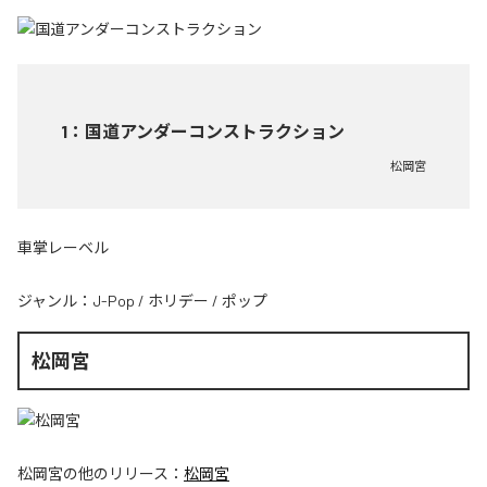
1
：
国道アンダーコンストラクション
松岡宮
車掌レーベル
ジャンル：
J-Pop
/
ホリデー
/
ポップ
松岡宮
松岡宮
の他のリリース：
松岡宮