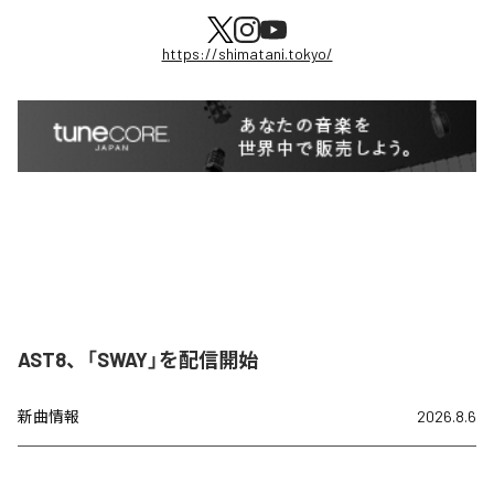
https://shimatani.tokyo/
AST8、「SWAY」を配信開始
新曲情報
2026.8.6