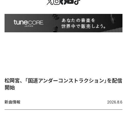
松岡宮、「国道アンダーコンストラクション」を配信
開始
新曲情報
2026.8.6