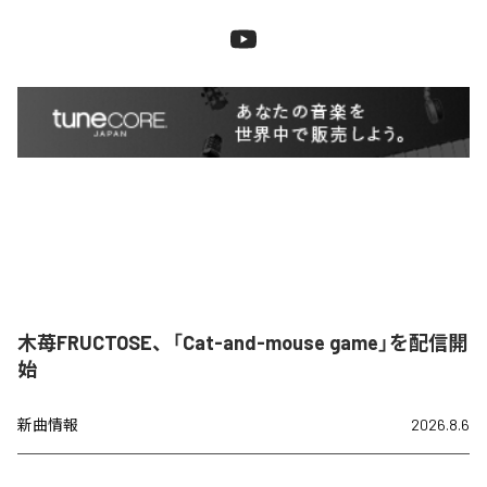
木苺FRUCTOSE、「Cat-and-mouse game」を配信開
始
新曲情報
2026.8.6