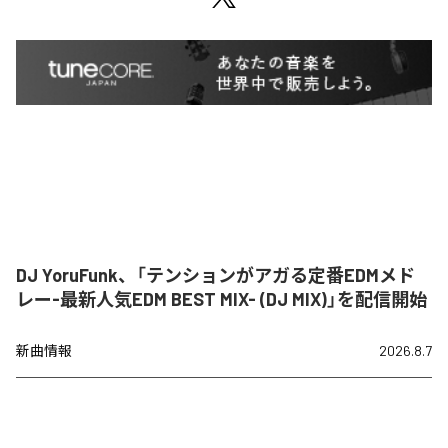
DJ YoruFunk、「テンションがアガる定番EDMメド
レー-最新人気EDM BEST MIX- (DJ MIX)」を配信開始
新曲情報
2026.8.7