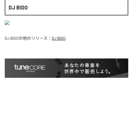
DJ BIDO
DJ BIDO
の他のリリース：
DJ BIDO