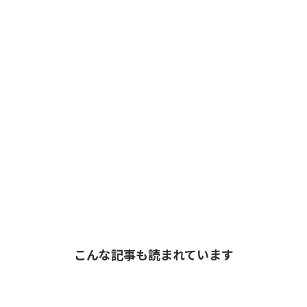
こんな記事も読まれています