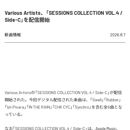
Various Artists、「SESSIONS COLLECTION VOL.4 /
Side-C」を配信開始
新曲情報
2026.8.7
Various Artistsの「SESSIONS COLLECTION VOL.4 / Side-C」が配信
開始された。今回デジタル配信された楽曲は、「Swell」「Rubber」
「Izn Pivara」「IN THE RAIN」「CHK CYC」「Synchro」を含む全6曲とな
っている。
なお「
SESSIONS COLLECTION VOL.4 / Side-C
」は、
Apple Music
、