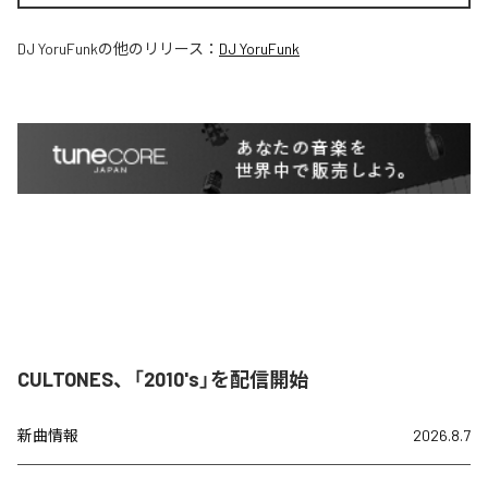
DJ YoruFunk
の他のリリース：
DJ YoruFunk
CULTONES、「2010's」を配信開始
新曲情報
2026.8.7