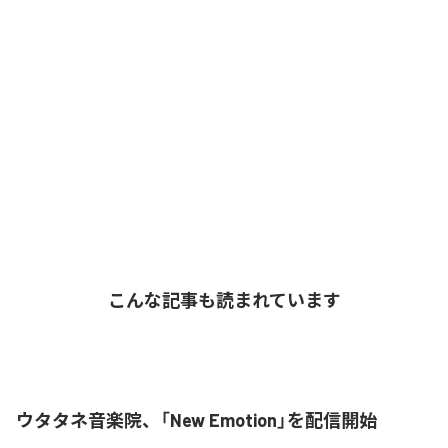
こんな記事も読まれています
ウタタネ音楽院、「New Emotion」を配信開始