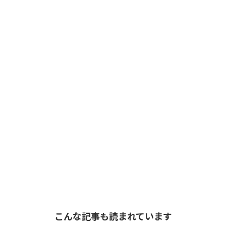
こんな記事も読まれています