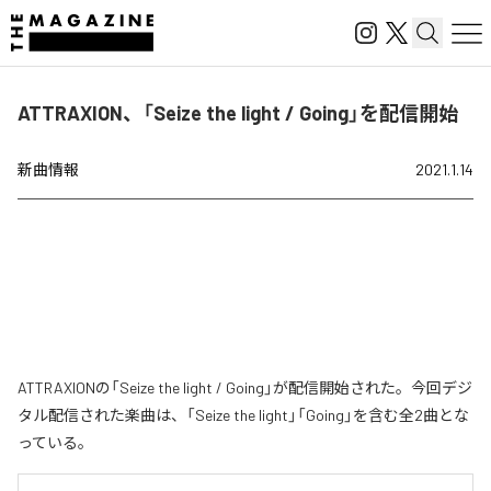
ATTRAXION、「Seize the light / Going」を配信開始
新曲情報
2021.1.14
ATTRAXIONの「Seize the light / Going」が配信開始された。今回デジ
タル配信された楽曲は、「Seize the light」「Going」を含む全2曲とな
っている。