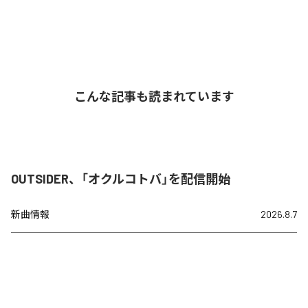
こんな記事も読まれています
OUTSIDER、「オクルコトバ」を配信開始
新曲情報
2026.8.7