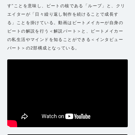
す”ことを意味し、ビートの核である「ループ」と、クリ
エイターが「日々繰り返し制作を続けることで成長す
る」ことを掛けている。動画はビートメイカーが自身の
ビートの解説を行う＜解説パート＞と、ビートメイカー
の私生活やマインドを知ることができる＜インタビュー
パート＞の2部構成となっている。