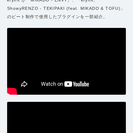
ShowyRENZO - TEKIPAKI (feat. MIKADO & TOFU)」
のビート制作で使用したプラグインを一部紹介。