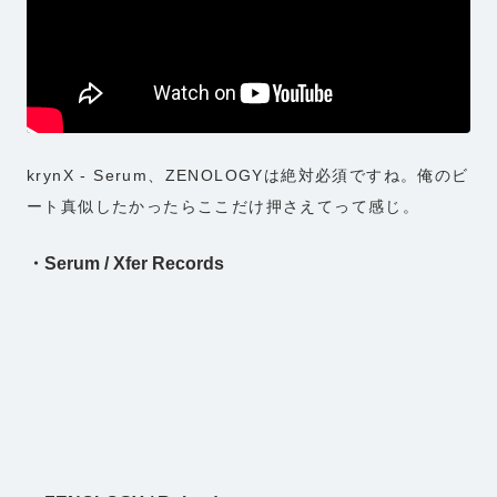
krynX - Serum、ZENOLOGYは絶対必須ですね。俺のビ
ート真似したかったらここだけ押さえてって感じ。
・Serum / Xfer Records