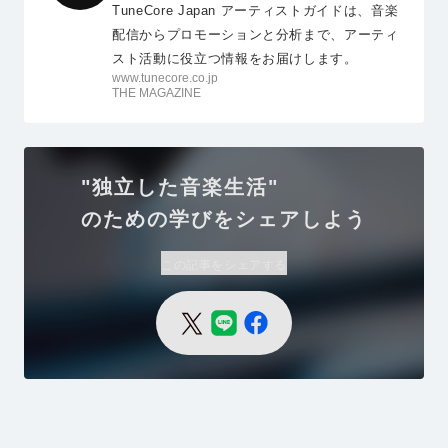
TuneCore Japan アーティストガイドは、音楽
配信からプロモーションと分析まで、アーティ
スト活動に役立つ情報をお届けします。
www.tunecore.co.jp
THE MAGAZINE
"独立した音楽生活"
のための学びをシェアしよう
この記事をシェアする