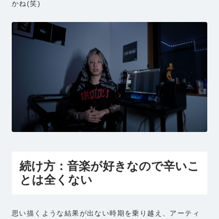
かね(笑)
続け方：
音楽が好きなので辛いこ
とは全くない
思い描くような結果が出ない時期を乗り越え、アーティ