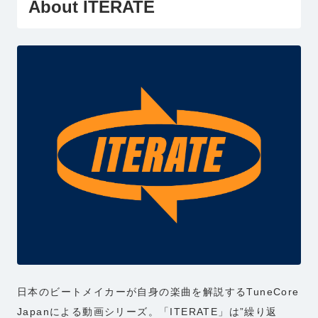
About ITERATE
日本のビートメイカーが自身の楽曲を解説するTuneCore
Japanによる動画シリーズ。「ITERATE」は”繰り返