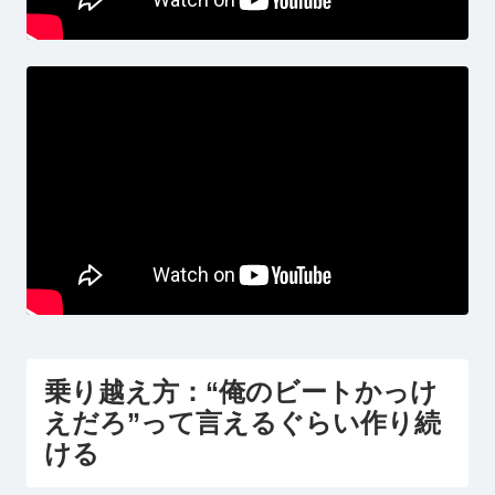
乗り越え方：“俺のビートかっけ
えだろ”って言えるぐらい作り続
ける