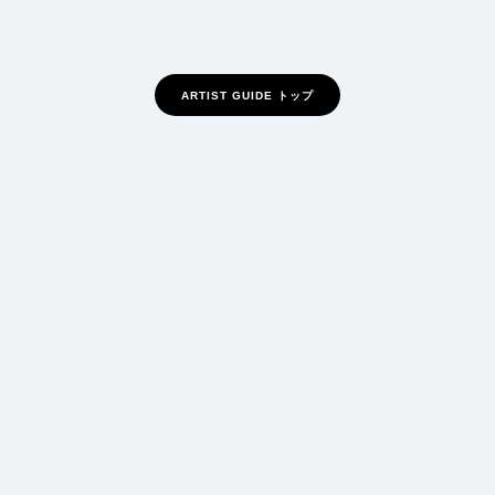
ARTIST GUIDE トップ