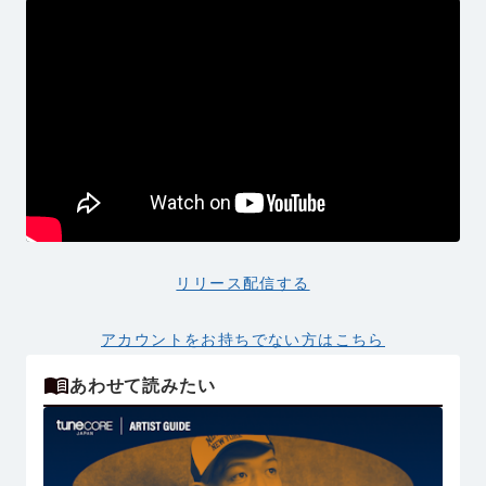
リリース配信する
アカウントをお持ちでない方はこちら
あわせて読みたい