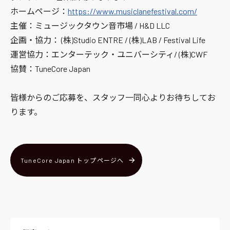
ホームページ：
https://www.musiclanefestival.com/
主催：ミュージックタウン音市場 / H&D LLC
企画・協力： (株)Studio ENTRE / (株)LAB / Festival Life
運営協力：エンターテック・ユニバーシティ/ (株)CWF
協賛：TuneCore Japan
皆様からのご応募を、スタッフ一同心よりお待ちしてお
ります。
TuneCore Japan トップページへ