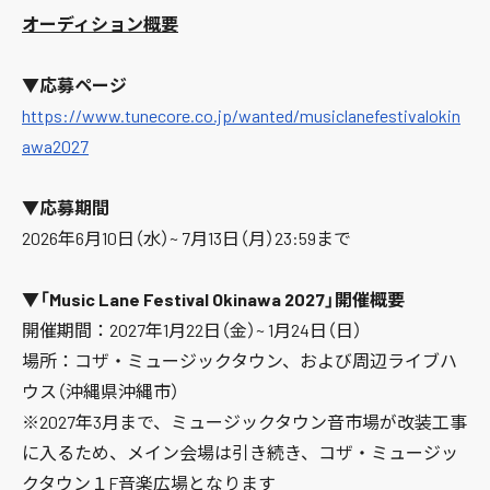
オーディション概要
▼応募ページ
https://www.tunecore.co.jp/wanted/musiclanefestivalokin
awa2027
▼応募期間
2026年6月10日（水）~ 7月13日（月）23:59まで
▼「Music Lane Festival Okinawa 2027」開催概要
開催期間：2027年1月22日（金）~ 1月24日（日）
場所：コザ・ミュージックタウン、および周辺ライブハ
ウス（沖縄県沖縄市）
※2027年3月まで、ミュージックタウン音市場が改装工事
に入るため、メイン会場は引き続き、コザ・ミュージッ
クタウン１F音楽広場となります