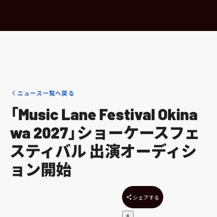
ニュース一覧へ戻る
「Music Lane Festival Okina
wa 2027」ショーケースフェ
スティバル 出演オーディシ
ョン開始
シェアする
×