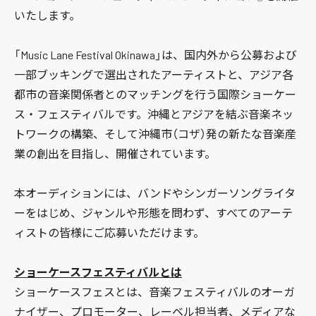
いたします。
「Music Lane Festival Okinawa」は、国内外から公募および
一部ブッキングで選出されたアーティストと、アジア各
都市の音楽関係者とのマッチングを行う国際ショーケー
ス・フェスティバルです。沖縄とアジアを結ぶ音楽ネッ
トワークの構築、そして沖縄市（コザ）発の新たな音楽産
業の創出を目指し、開催されています。
本オーディションには、バンドやシンガーソングライタ
ーをはじめ、ジャンルや形態を問わず、すべてのアーテ
ィストの皆様にご応募いただけます。
ショーケースフェスティバルとは
ショーケースフェスとは、音楽フェスティバルのオーガ
ナイザー、プロモーター、レーベル担当者、メディアな