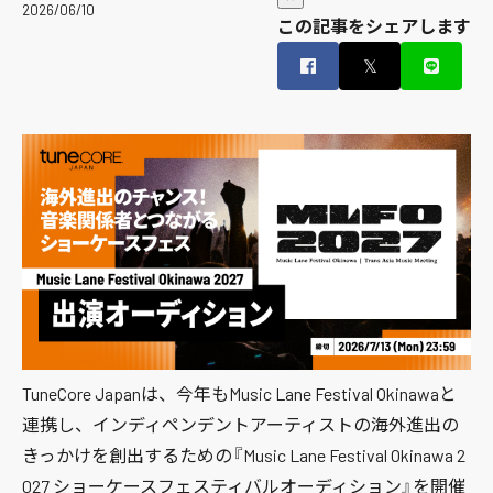
2026/06/10
この記事をシェアします
𝕏
TuneCore Japanは、今年もMusic Lane Festival Okinawaと
連携し、インディペンデントアーティストの海外進出の
きっかけを創出するための『Music Lane Festival Okinawa 2
027 ショーケースフェスティバルオーディション』を開催