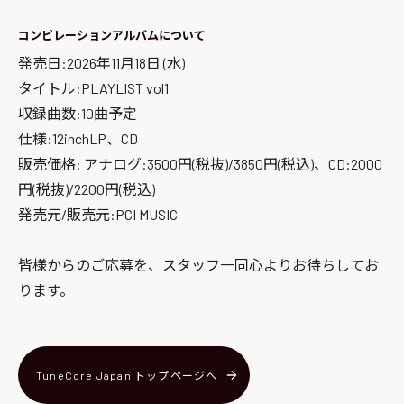
コンピレーションアルバムについて
発売日:2026年11月18日 (水)
タイトル:PLAYLIST vol1
収録曲数:10曲予定
仕様:12inchLP、CD
販売価格: アナログ:3500円(税抜)/3850円(税込)、CD:2000
円(税抜)/2200円(税込)
発売元/販売元:PCI MUSIC
皆様からのご応募を、スタッフ一同心よりお待ちしてお
ります。
TuneCore Japan トップページへ