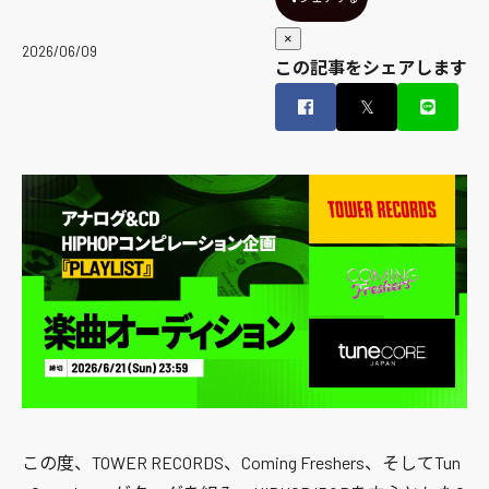
×
2026/06/09
この記事をシェアします
𝕏
この度、TOWER RECORDS、Coming Freshers、そしてTun