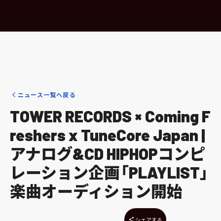
ニュース一覧へ戻る
TOWER RECORDS × Coming F
reshers x TuneCore Japan |
アナログ&CD HIPHOPコンピ
レーション企画「PLAYLIST」
楽曲オーディション開始
シェアする