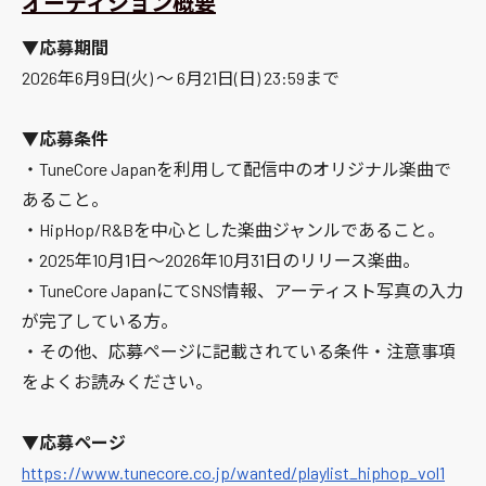
オーディション概要
▼応募期間
2026年6月9日(火) 〜 6月21日(日) 23:59まで
▼応募条件
・TuneCore Japanを利用して配信中のオリジナル楽曲で
あること。
・HipHop/R&Bを中心とした楽曲ジャンルであること。
・2025年10月1日〜2026年10月31日のリリース楽曲。
・TuneCore JapanにてSNS情報、アーティスト写真の入力
が完了している方。
・その他、応募ページに記載されている条件・注意事項
をよくお読みください。
▼応募ページ
https://www.tunecore.co.jp/wanted/playlist_hiphop_vol1