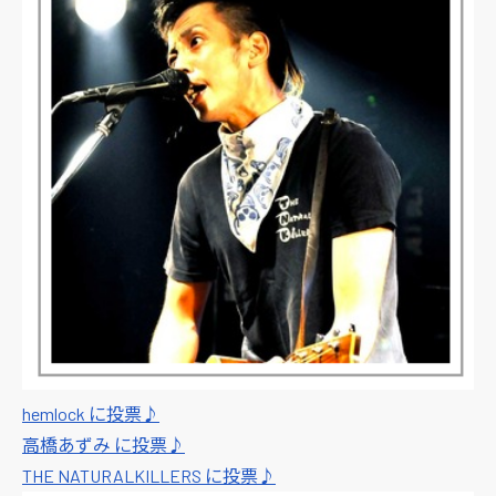
hemlock に投票♪
高橋あずみ に投票♪
THE NATURALKILLERS に投票♪