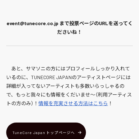
event@tunecore.co.jp まで投票ページのURLを送ってく
ださいね！
あと、サマソニの方にはプロフィールしっかり入れて
いるのに、TUNECORE JAPANのアーティストページには
詳細が入ってないアーティストも多数いらっしゃるの
で、もっと我々にも情報をくだいませ〜（利用アーティス
トの方のみ）！
情報を充実させる方法はこちら
！
TuneCore Japan トップページへ