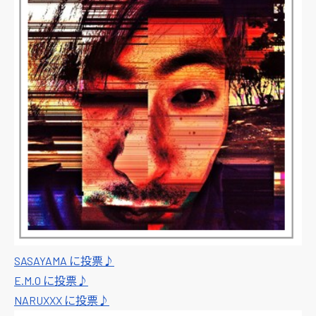
SASAYAMA に投票♪
E.M.O に投票♪
NARUXXX に投票♪