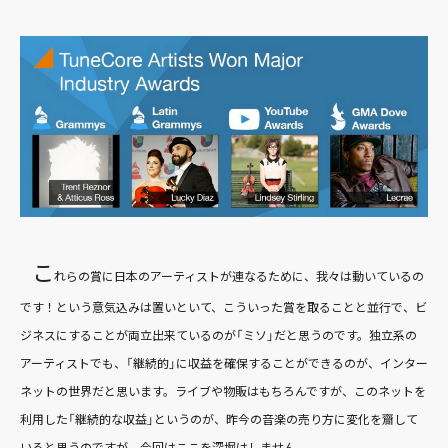
こ
れらの賞に日本のアーティストが連なるために、我々は動いているの
です！という意気込みは置いといて、こういった賞を取ることと並行で、ビ
ジネスにすることが両立出来ているのが「ミソ」だと思うのです。独立系の
アーティストでも、「継続的」に収益を確保することができるのが、インター
ネットの世界だと思います。ライブや物販はもちろんですが、このネットを
利用した「継続的な収益」というのが、昨今の音楽の売り方に変化を齎して
いると思うのですが、今回はここを深堀はしません。