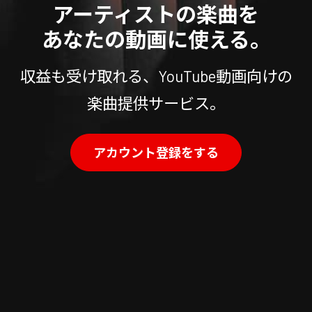
アーティストの楽曲を
あなたの動画に使える。
収益も受け取れる、YouTube動画向けの
楽曲提供サービス。
アカウント登録をする