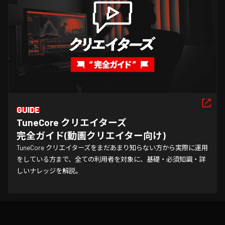
GUIDE
TuneCore クリエイターズ

完全ガイド(動画クリエイター向け)
TuneCore クリエイターズをまだあまり知らない方から実際に運用
をしている方まで、全ての利用者を対象に、基礎・必須知識・詳
しいナレッジを解説。