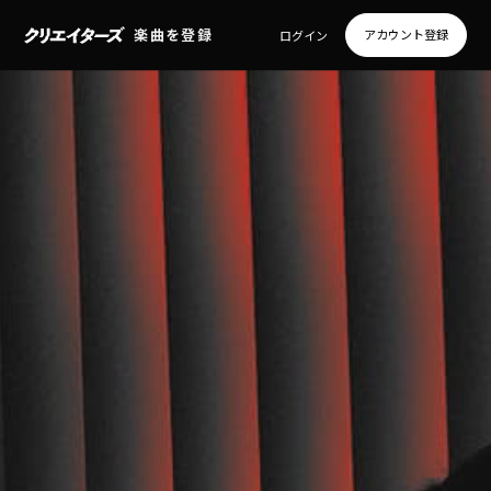
楽曲を登録
アカウント登録
ログイン