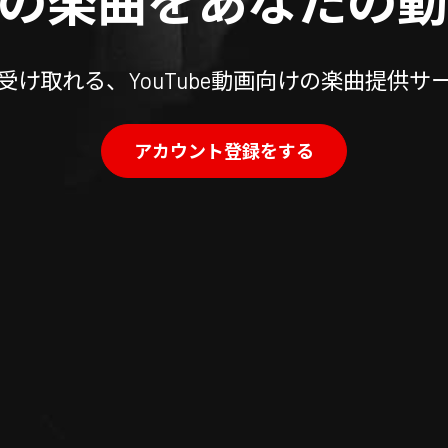
の楽曲を
あなたの動
受け取れる、YouTube動画向けの楽曲提供サ
アカウント登録をする