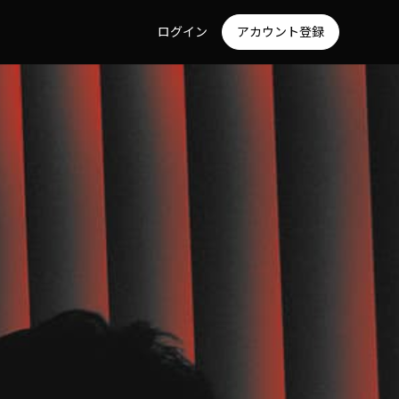
ログイン
アカウント登録