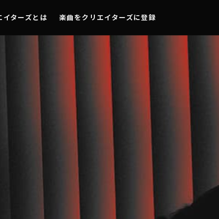
エイターズとは
楽曲をクリエイターズに登録