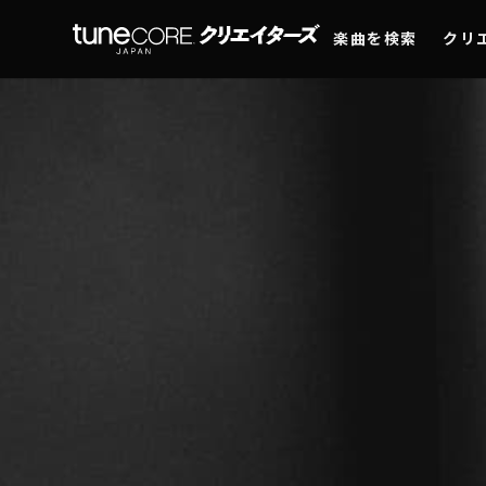
楽曲を検索
クリ