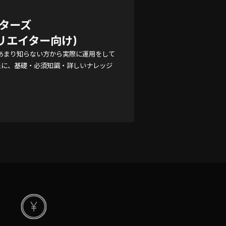
イターズ

リエイター向け)
をまだあまり知らない方から実際に運用をして
象に、基礎・必須知識・詳しいナレッジ