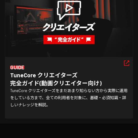
GUIDE
TuneCore クリエイターズ

完全ガイド(動画クリエイター向け)
TuneCore クリエイターズをまだあまり知らない方から実際に運用
をしている方まで、全ての利用者を対象に、基礎・必須知識・詳
しいナレッジを解説。