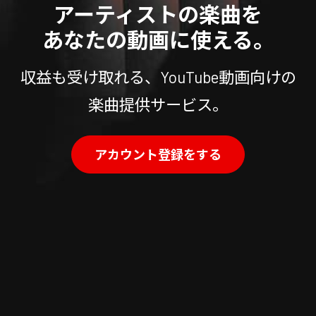
アーティストの楽曲を
あなたの動画に使える。
収益も受け取れる、YouTube動画向けの
楽曲提供サービス。
アカウント登録をする