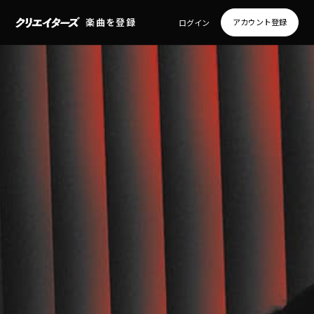
楽曲を登録
アカウント登録
ログイン