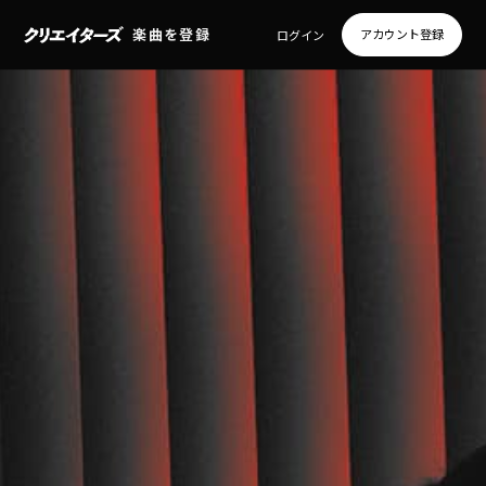
楽曲を登録
アカウント登録
ログイン