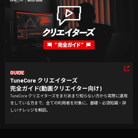
GUIDE
TuneCore クリエイターズ

完全ガイド(動画クリエイター向け)
TuneCore クリエイターズをまだあまり知らない方から実際に運用
をしている方まで、全ての利用者を対象に、基礎・必須知識・詳
しいナレッジを解説。