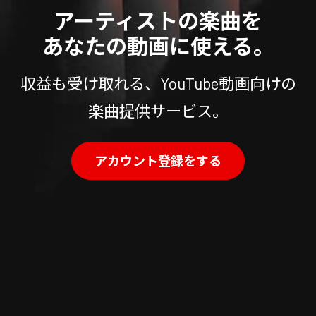
アーティストの楽曲を
あなたの動画に使える。
収益も受け取れる、YouTube動画向けの
楽曲提供サービス。
アカウント登録をする