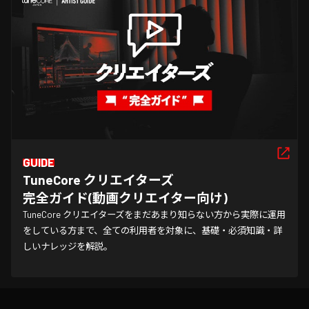
GUIDE
TuneCore クリエイターズ

完全ガイド(動画クリエイター向け)
TuneCore クリエイターズをまだあまり知らない方から実際に運用
をしている方まで、全ての利用者を対象に、基礎・必須知識・詳
しいナレッジを解説。