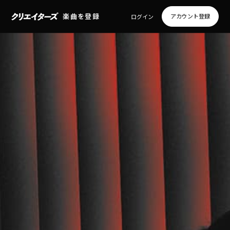
楽曲を登録
アカウント登録
ログイン