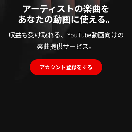
アーティストの楽曲を
あなたの動画に使える。
収益も受け取れる、YouTube動画向けの
楽曲提供サービス。
アカウント登録をする