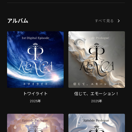
アルバム
すべて見る
トワイライト
信じて、エモーション！
2025
年
2025
年