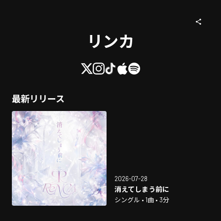
リンカ
最新リリース
2026-07-28
消えてしまう前に
シングル • 1曲 • 3分