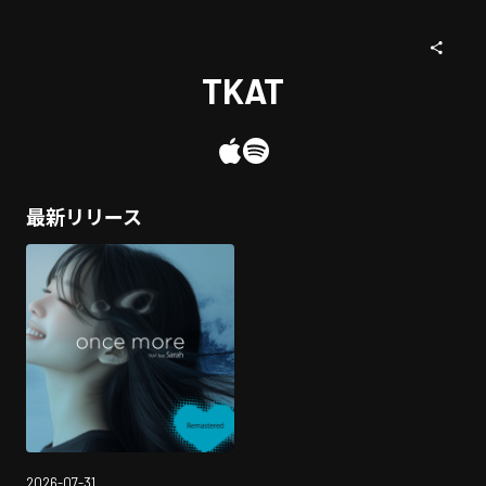
TKAT
最新リリース
2026-07-31