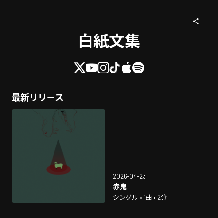
白紙文集
最新リリース
2026-04-23
赤鬼
シングル • 1曲 • 2分