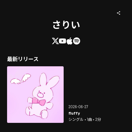
さりい
最新リリース
2026-06-27
fluffy
シングル • 1曲 • 2分