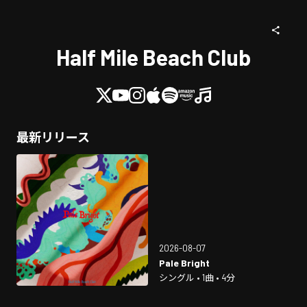
Half Mile Beach Club
最新リリース
2026-08-07
Pale Bright
シングル • 1曲 • 4分