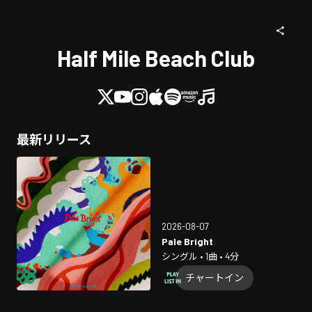
Half Mile Beach Club
最新リリース
2026-08-07
Pale Bright
シングル • 1曲 • 4分
チャートイン