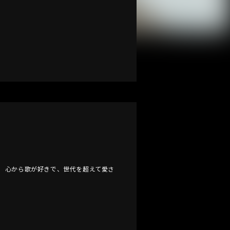
。 心から歌が好きで、世代を超えて愛さ