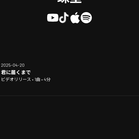
2025-04-20
君に届くまで
ビデオリリース • 1曲 • 4分