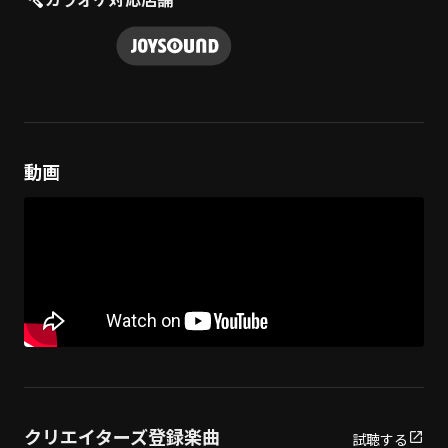
動画
クリエイターズ登録楽曲
試聴する