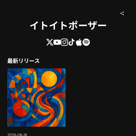
イトイトポーザー
最新リリース
2026-06-18