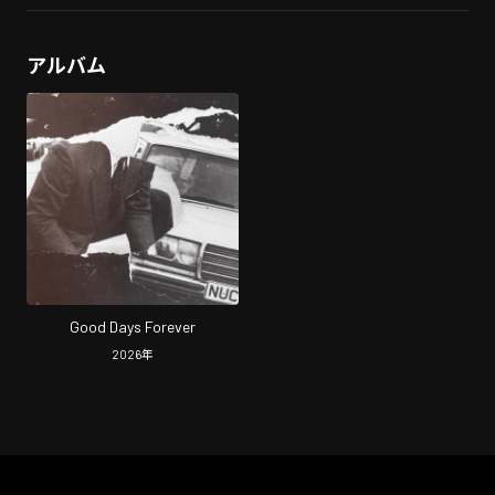
アルバム
Good Days Forever
2026
年