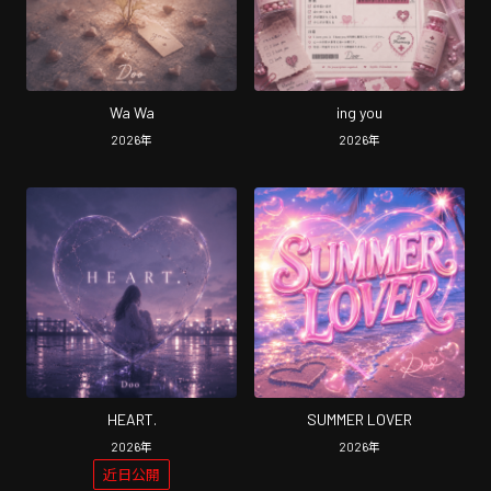
Wa Wa
ing you
2026
年
2026
年
HEART.
SUMMER LOVER
2026
年
2026
年
近日公開