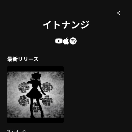
イトナンジ
最新リリース
2026-05-19