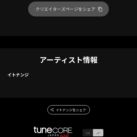
クリエイターズページをシェア
アーティスト情報
イトナンジ
イトナンジをシェア
EN
JP