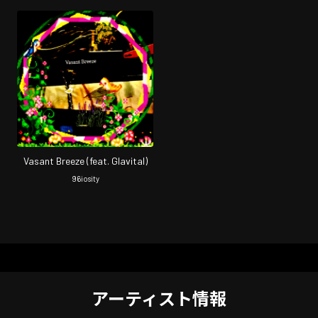
Vasant Breeze (feat. Glavital)
96iosity
アーティスト情報