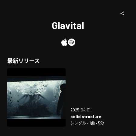
Glavital
最新リリース
2025-04-01
solid structure
シングル • 1曲 • 5分