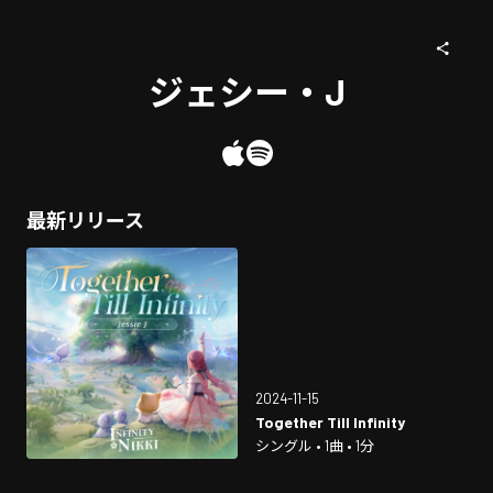
ジェシー・J
最新リリース
2024-11-15
Together Till Infinity
シングル • 1曲 • 1分