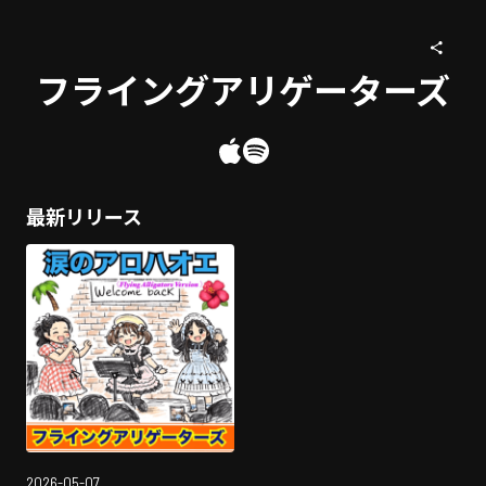
フライングアリゲーターズ
最新リリース
2026-05-07